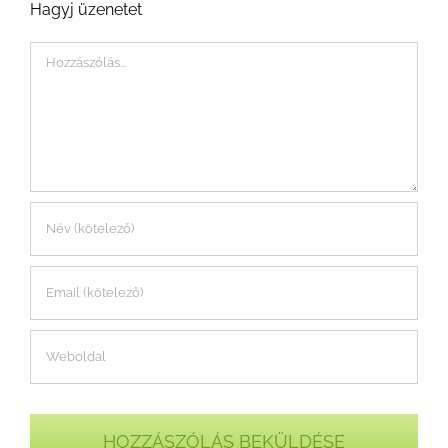
Hagyj üzenetet
Hozzászólás