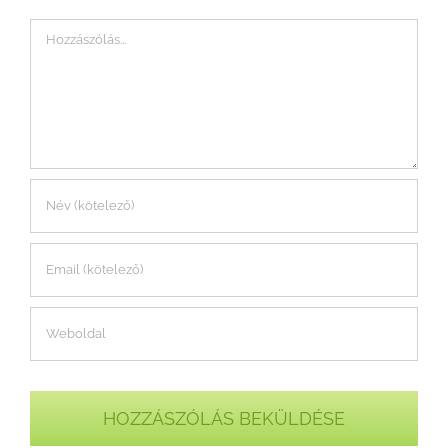
Hozzászólás