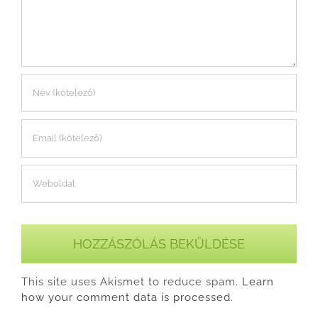
This site uses Akismet to reduce spam.
Learn
how your comment data is processed.