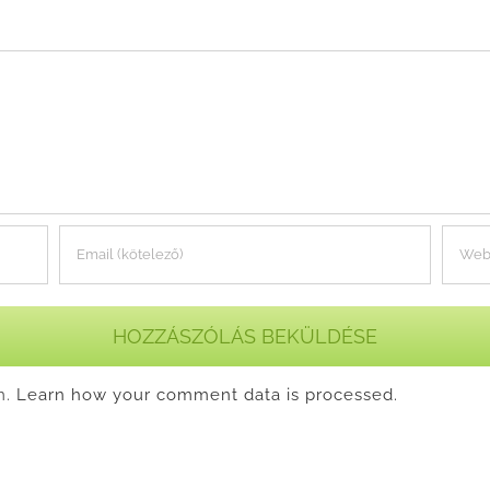
m.
Learn how your comment data is processed.